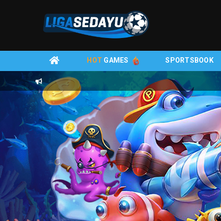
HOT
GAMES
SPORTSBOOK