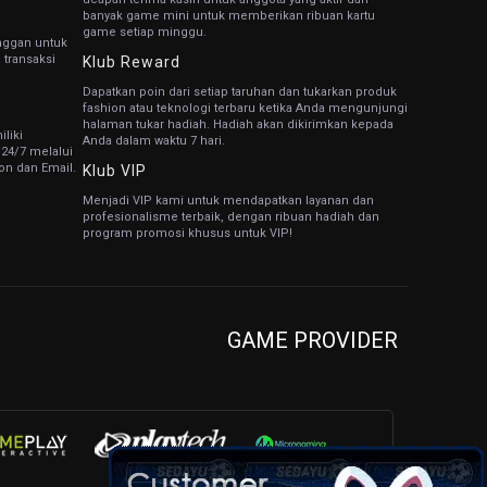
banyak game mini untuk memberikan ribuan kartu
game setiap minggu.
nggan untuk
transaksi
Klub Reward
Dapatkan poin dari setiap taruhan dan tukarkan produk
fashion atau teknologi terbaru ketika Anda mengunjungi
halaman tukar hadiah. Hadiah akan dikirimkan kepada
liki
Anda dalam waktu 7 hari.
 24/7 melalui
pon dan Email.
Klub VIP
Menjadi VIP kami untuk mendapatkan layanan dan
profesionalisme terbaik, dengan ribuan hadiah dan
program promosi khusus untuk VIP!
GAME PROVIDER