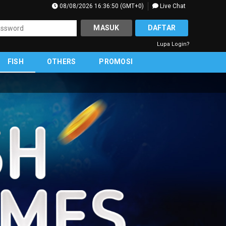
08/08/2026 16:36:50 (GMT+0)
Live Chat
MASUK
DAFTAR
Lupa Login?
FISH
OTHERS
PROMOSI