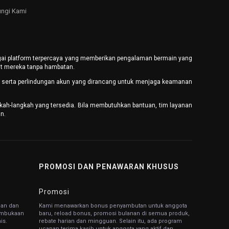
ngi Kami
gai platform terpercaya yang memberikan pengalaman bermain yang
it mereka tanpa hambatan.
m, serta perlindungan akun yang dirancang untuk menjaga keamanan
ah-langkah yang tersedia. Bila membutuhkan bantuan, tim layanan
n.
PROMOSI DAN PENAWARAN KHUSUS
Promosi
han dan
Kami menawarkan bonus penyambutan untuk anggota
pembukaan
baru, reload bonus, promosi bulanan di semua produk,
is.
rebate harian dan mingguan. Selain itu, ada program
ucapan terima kasih untuk anggota yang aktif dan