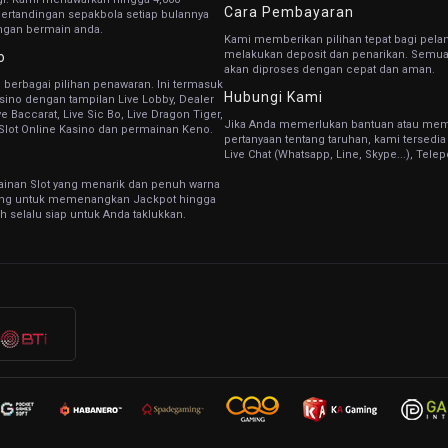
Cara Pembayaran
pertandingan sepakbola setiap bulannya
ngan bermain anda.
Kami memberikan pilihan tepat bagi pela
melakukan deposit dan penarikan. Semua 
o
akan diproses dengan cepat dan aman.
 berbagai pilihan penawaran. Ini termasuk
Hubungi Kami
asino dengan tampilan Live Lobby, Dealer
ive Baccarat, Live Sic Bo, Live Dragon Tiger,
Jika Anda memerlukan bantuan atau memi
, Slot Online Kasino dan permainan Keno.
pertanyaan tentang taruhan, kami tersedia
Live Chat (Whatsapp, Line, Skype...), Tele
inan Slot yang menarik dan penuh warna
ng untuk memenangkan Jackpot hingga
h selalu siap untuk Anda taklukkan.