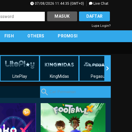
07/08/2026 11:44:36 (GMT+0)
Live Chat
MASUK
DAFTAR
Lupa Login?
FISH
OTHERS
PROMOSI
LitePlay
KingMidas
Pegasus