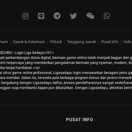
 Kami
Syarat & Ketentuan
Pribadi
Tanggung Jawab
Pusat Info
Hubu
GASEDAYU - Login Liga Sedayu</h1>
tengah perkembangan dunia digital, bermain game online telah menjadi bagian dari 
tform terpercaya yang memberikan pengalaman bermain yang nyaman, modern, dan
eka tanpa hambatan.</p>
bagai situs game online profesional, Ligasedayu login menawarkan beragam jenis g
a member. Selain itu, tersedia pula berbagai program bonus dan promo menarik 
>Untuk bergabung dengan Ligasedayu daftar, proses pendaftarannya sangat sederh
langgan siap membantu kapan pun dibutuhkan. Dengan Ligasedayu, aktivitas be
PUSAT INFO