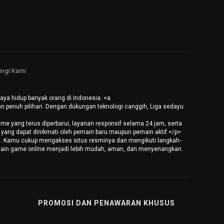
ngi Kami
gaya hidup banyak orang di Indonesia. <a
 penuh pilihan. Dengan dukungan teknologi canggih, Liga sedayu
ame yang terus diperbarui, layanan responsif selama 24 jam, serta
yang dapat dinikmati oleh pemain baru maupun pemain aktif.</p>
ana. Kamu cukup mengakses situs resminya dan mengikuti langkah-
rmain game online menjadi lebih mudah, aman, dan menyenangkan.
PROMOSI DAN PENAWARAN KHUSUS