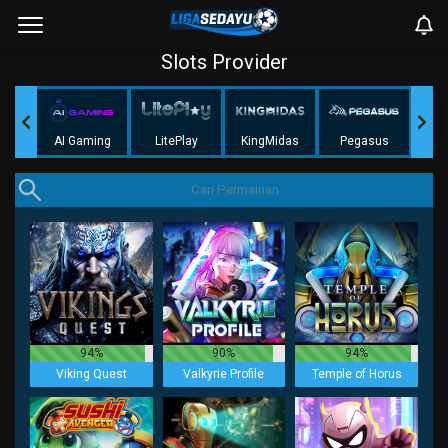
Slots Provider
Soft
AI Gaming
LitePlay
KingMidas
Pegasus
G
94%
90%
94%
Viking Quest
Valkyrie Profile
Temple of Horus