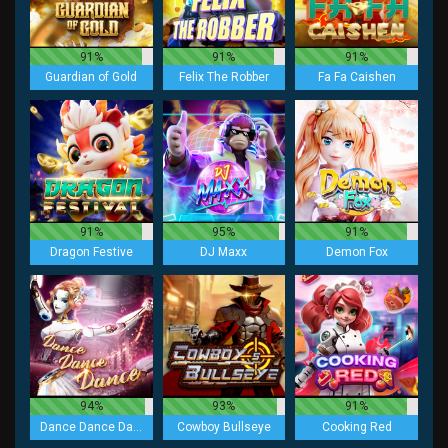
91%
91%
91%
Guardian of Gold
Felix The Robber
Fa Fa Caishen
91%
95%
91%
Dragon Festive
DJ Maxx
Demon Fox
94%
93%
91%
Dance Dance Dance
Cowboy Bullseye
Cooking Red