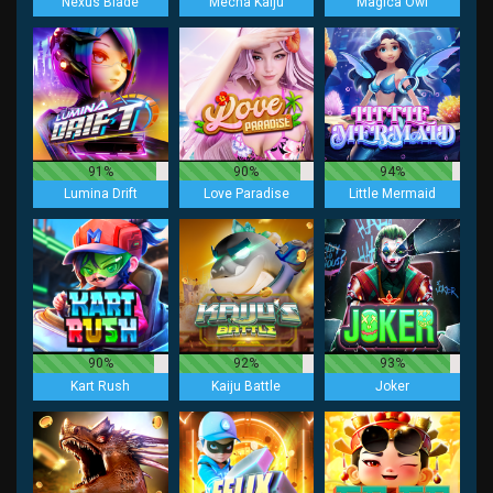
Nexus Blade
Mecha Kaiju
Magica Owl
91%
90%
94%
Lumina Drift
Love Paradise
Little Mermaid
90%
92%
93%
Kart Rush
Kaiju Battle
Joker