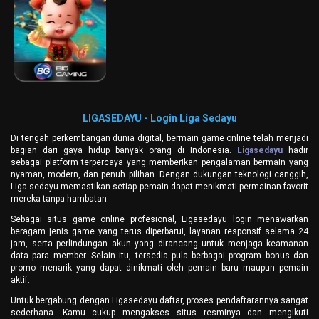
LIGASEDAYU - Login Liga Sedayu
Di tengah perkembangan dunia digital, bermain game online telah menjadi
bagian dari gaya hidup banyak orang di Indonesia.
Ligasedayu
hadir
sebagai platform terpercaya yang memberikan pengalaman bermain yang
nyaman, modern, dan penuh pilihan. Dengan dukungan teknologi canggih,
Liga sedayu memastikan setiap pemain dapat menikmati permainan favorit
mereka tanpa hambatan.
Sebagai situs game online profesional, Ligasedayu login menawarkan
beragam jenis game yang terus diperbarui, layanan responsif selama 24
jam, serta perlindungan akun yang dirancang untuk menjaga keamanan
data para member. Selain itu, tersedia pula berbagai program bonus dan
promo menarik yang dapat dinikmati oleh pemain baru maupun pemain
aktif.
Untuk bergabung dengan Ligasedayu daftar, proses pendaftarannya sangat
sederhana. Kamu cukup mengakses situs resminya dan mengikuti